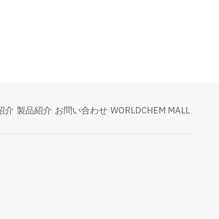
紹介
製品紹介
お問い合わせ
WORLDCHEM MALL