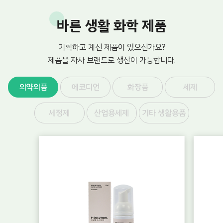
바른 생활 화학 제품
기획하고 계신 제품이 있으신가요?
제품을 자사 브랜드로 생산이 가능합니다.
의약외품
에코디언
화장품
세제
세정제
산업용세제
기타 생활용품