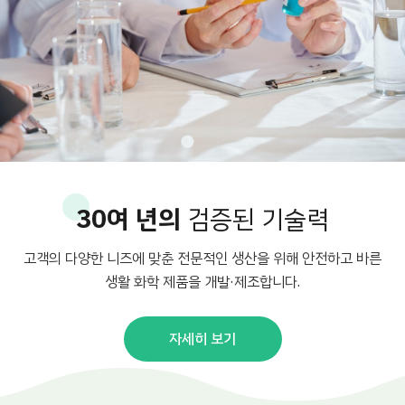
30여 년의
검증된 기술력
고객의 다양한 니즈에 맞춘 전문적인 생산을 위해 안전하고 바른
생활 화학 제품을 개발·제조합니다.
자세히 보기