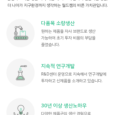
더 나아가 지구환경까지 생각하는 월드켐의 바른 가치관입니다.
다품목 소량생산
원하는 제품을 자사 브랜드로 생산
가능하여 초기 투자 비용의 부담을
줄였습니다.
지속적 연구개발
R&D센터 운영으로 지속해서 연구개발에
투자하고 신제품을 소개하고 있습니다.
30년 이상 생산노하우
다양한 제품군의 생산 경험으로