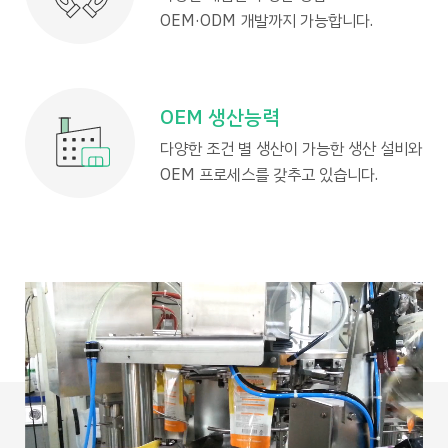
OEM·ODM 개발까지 가능합니다.
OEM 생산능력
다양한 조건 별 생산이 가능한 생산 설비와
OEM 프로세스를 갖추고 있습니다.