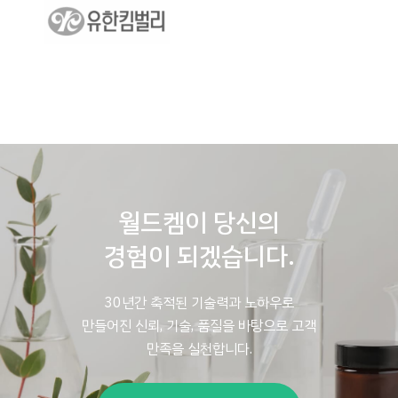
월드켐이 당신의
경험이 되겠습니다.
30년간 축적된 기술력과 노하우로
만들어진
신뢰, 기술, 품질을 바탕으로 고객
만족을 실천합니다.