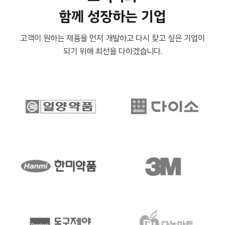
함께 성장
하는 기업
고객이 원하는 제품을 먼저 개발하고 다시 찾고 싶은 기업이
되기 위해 최선을 다하겠습니다.