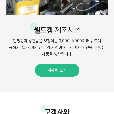
월드켐
제조시설
안정성과 청결함을 보장하는 3,000-5,000미터 규모의
공장시설과 체계적인 운영 시스템으로 소비자가 믿을 수 있는
제품을 생산합니다.
자세히 보기
고객사와