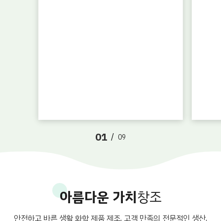
01
/
09
아름다운 가치
창조
안전하고 바른 생활 화학 제품 제조, 고객 만족의 전문적인 생산,