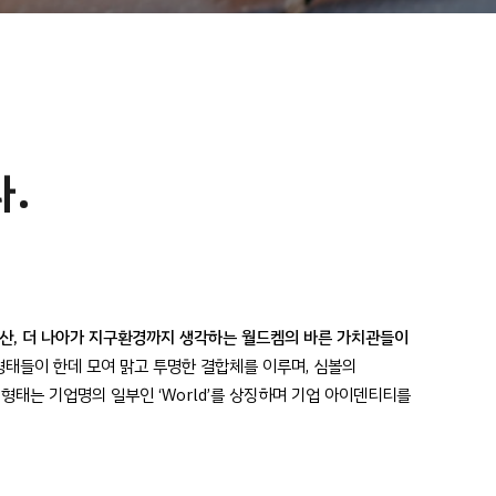
.
생산, 더 나아가 지구환경까지 생각하는 월드켐의 바른 가치관들이
형태들이 한데 모여 맑고 투명한 결합체를 이루며, 심볼의
형태는 기업명의 일부인 ‘World’를 상징하며 기업 아이덴티티를