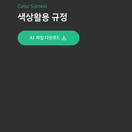
Color System
색상활용 규정
AI 파일 다운로드