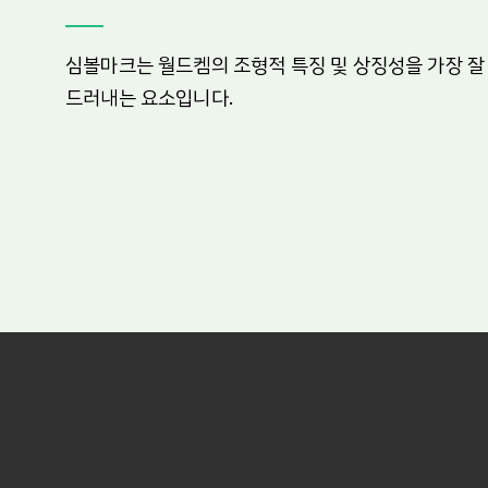
심볼마크는 월드켐의 조형적 특징 및 상징성을 가장 잘
드러내는 요소입니다.