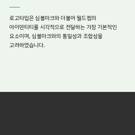
로고타입은 심볼마크와 더불어 월드켐의
아이덴티티를 시각적으로 전달하는 가장 기본적인
요소이며, 심볼마크와의 통일성과 조합성을
고려하였습니다.