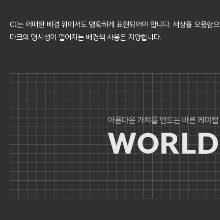
CI는 어떠한 배경 위에서도 명확하게 표현되어야 합니다. 색상을 오용함
마크의 명시성이 떨어지는 배경색 사용은 지양합니다.