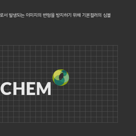
으로서 발생되는 이미지의 변형을 방지하기 위해 기본컬러의 심볼