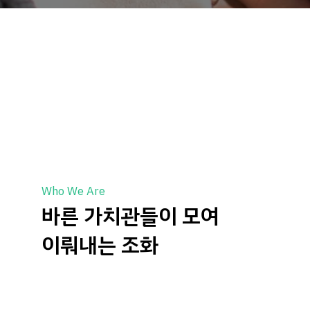
Who We Are
바른 가치관들이 모여
이뤄내는 조화