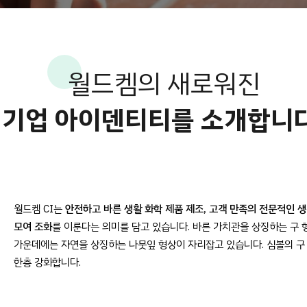
월드켐의 새로워진
기업 아이덴티티를 소개합니다
월드켐 CI는
안전하고 바른 생활 화학 제품 제조, 고객 만족의 전문적인 
모여 조화
를 이룬다는 의미를 담고 있습니다. 바른 가치관을 상징하는 구 
가운데에는 자연을 상징하는 나뭇잎 형상이 자리잡고 있습니다. 심볼의 구 
한층 강화합니다.